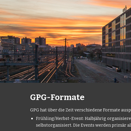
GPG-Formate
GPG hat über die Zeit verschiedene Formate ausp
Frühling/Herbst-Event:
Halbjährig organisiere
selbstorganisiert. Die Events
werden primär a