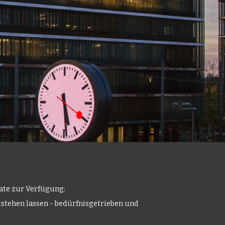
ate zur Verfügung:
tstehen lassen - bedürfnisgetrieben und