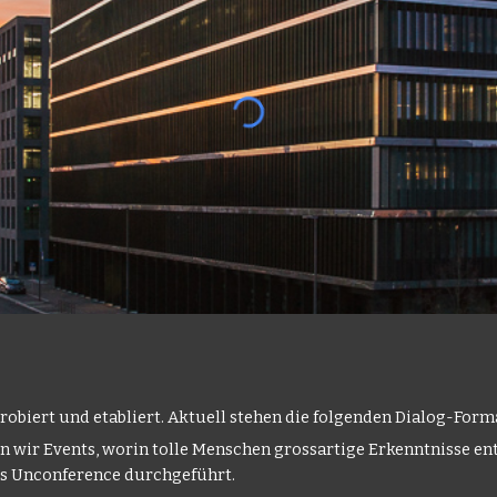
robiert und etabliert. Aktuell stehen die folgenden Dialog-Form
n wir Events, worin tolle Menschen grossartige Erkenntnisse en
ls Unconference durchgeführt.